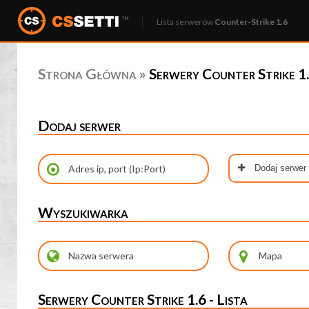
Lista serwerów
Counter-Strike 1.6
Strona Główna
»
Serwery Counter Strike 1.
Dodaj serwer
Dodaj serwer
Wyszukiwarka
Serwery Counter Strike 1.6 - Lista