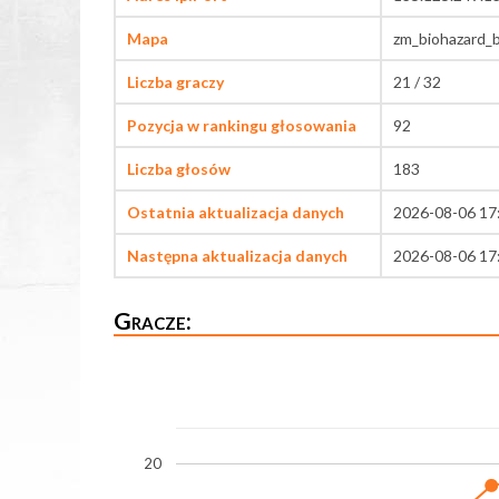
Mapa
zm_biohazard_
Liczba graczy
21 / 32
Pozycja w rankingu głosowania
92
Liczba głosów
183
Ostatnia aktualizacja danych
2026-08-06 17
Następna aktualizacja danych
2026-08-06 17
Gracze:
20