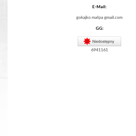
E-Mail:
gokajko małpa gmail.com
GG:
6941161