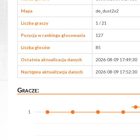
Mapa
de_dust2x2
Liczba graczy
1 / 21
Pozycja w rankingu głosowania
127
Liczba głosów
85
Ostatnia aktualizacja danych
2026-08-09 17:49:30
Następna aktualizacja danych
2026-08-09 17:52:30
Gracze:
1