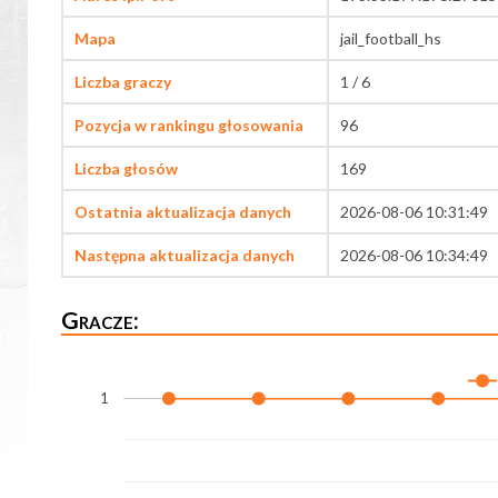
Mapa
jail_football_hs
Liczba graczy
1 / 6
Pozycja w rankingu głosowania
96
Liczba głosów
169
Ostatnia aktualizacja danych
2026-08-06 10:31:49
Następna aktualizacja danych
2026-08-06 10:34:49
Gracze:
1