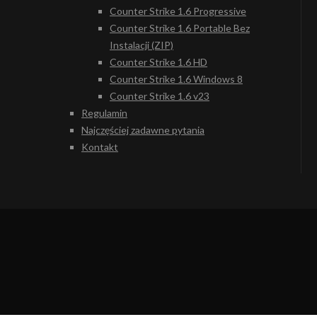
Counter Strike 1.6 Progressive
Counter Strike 1.6 Portable Bez
Instalacji (ZIP)
Counter Strike 1.6 HD
Counter Strike 1.6 Windows 8
Counter Strike 1.6 v23
Regulamin
Najczęściej zadawne pytania
Kontakt