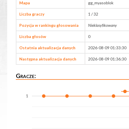
Mapa
gg_myasoblok
Liczba graczy
1 / 32
Pozycja w rankingu głosowania
Nieklasyfikowany
Liczba głosów
0
Ostatnia aktualizacja danych
2026-08-09 01:33:30
Następna aktualizacja danych
2026-08-09 01:36:30
Gracze:
1