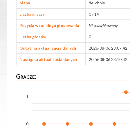
Mapa
de_cbble
Liczba graczy
0 / 14
Pozycja w rankingu głosowania
Nieklasyfikowany
Liczba głosów
0
Ostatnia aktualizacja danych
2026-08-06 23:07:42
Następna aktualizacja danych
2026-08-06 23:10:42
Gracze:
1
0