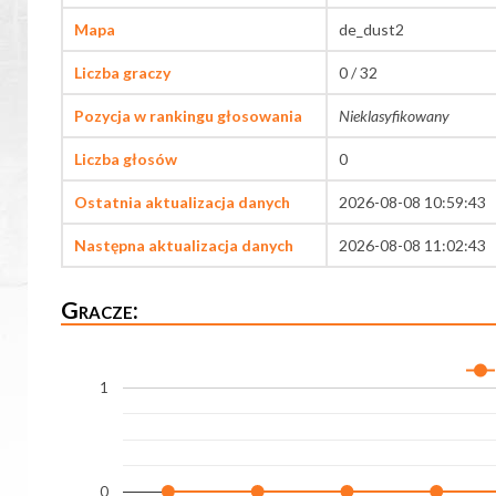
Mapa
de_dust2
Liczba graczy
0 / 32
Pozycja w rankingu głosowania
Nieklasyfikowany
Liczba głosów
0
Ostatnia aktualizacja danych
2026-08-08 10:59:43
Następna aktualizacja danych
2026-08-08 11:02:43
Gracze:
1
0