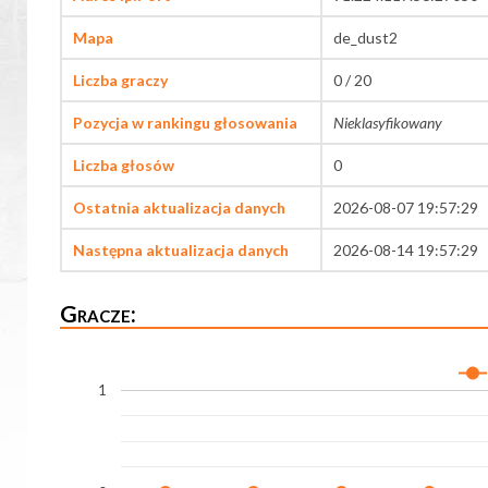
Mapa
de_dust2
Liczba graczy
0 / 20
Pozycja w rankingu głosowania
Nieklasyfikowany
Liczba głosów
0
Ostatnia aktualizacja danych
2026-08-07 19:57:29
Następna aktualizacja danych
2026-08-14 19:57:29
Gracze:
1