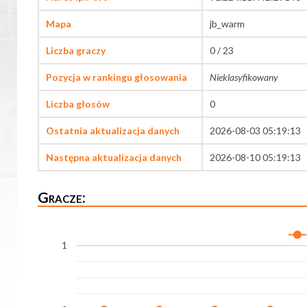
Mapa
jb_warm
Liczba graczy
0 / 23
Pozycja w rankingu głosowania
Nieklasyfikowany
Liczba głosów
0
Ostatnia aktualizacja danych
2026-08-03 05:19:13
Następna aktualizacja danych
2026-08-10 05:19:13
Gracze:
1