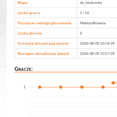
Mapa
de_biedronka
Liczba graczy
1 / 16
Pozycja w rankingu głosowania
Nieklasyfikowany
Liczba głosów
0
Ostatnia aktualizacja danych
2026-08-09 10:54:39
Następna aktualizacja danych
2026-08-09 10:57:39
Gracze:
1