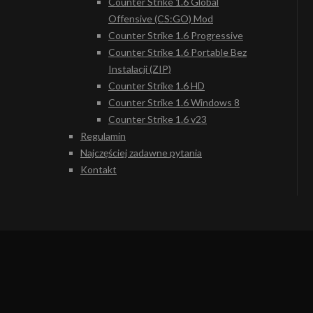
Counter Strike 1.6 Global
Offensive (CS:GO) Mod
Counter Strike 1.6 Progressive
Counter Strike 1.6 Portable Bez
Instalacji (ZIP)
Counter Strike 1.6 HD
Counter Strike 1.6 Windows 8
Counter Strike 1.6 v23
Regulamin
Najczęściej zadawne pytania
Kontakt