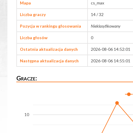
Mapa
cs_max
Liczba graczy
14 / 32
Pozycja w rankingu głosowania
Nieklasyfikowany
Liczba głosów
0
Ostatnia aktualizacja danych
2026-08-06 14:52:01
Następna aktualizacja danych
2026-08-06 14:55:01
Gracze:
10