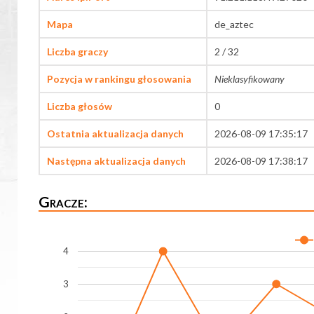
Mapa
de_aztec
Liczba graczy
2 / 32
Pozycja w rankingu głosowania
Nieklasyfikowany
Liczba głosów
0
Ostatnia aktualizacja danych
2026-08-09 17:35:17
Następna aktualizacja danych
2026-08-09 17:38:17
Gracze:
4
3