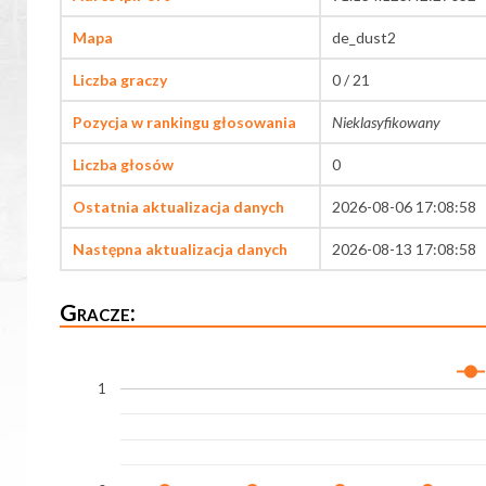
Mapa
de_dust2
Liczba graczy
0 / 21
Pozycja w rankingu głosowania
Nieklasyfikowany
Liczba głosów
0
Ostatnia aktualizacja danych
2026-08-06 17:08:58
Następna aktualizacja danych
2026-08-13 17:08:58
Gracze:
1