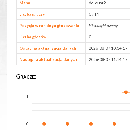
Mapa
de_dust2
Liczba graczy
0 / 14
Pozycja w rankingu głosowania
Nieklasyfikowany
Liczba głosów
0
Ostatnia aktualizacja danych
2026-08-07 10:14:17
Następna aktualizacja danych
2026-08-07 11:14:17
Gracze:
1
0