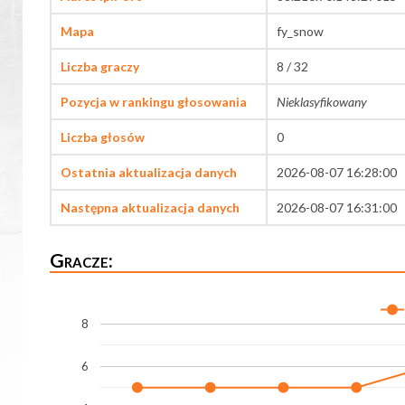
Mapa
fy_snow
Liczba graczy
8 / 32
Pozycja w rankingu głosowania
Nieklasyfikowany
Liczba głosów
0
Ostatnia aktualizacja danych
2026-08-07 16:28:00
Następna aktualizacja danych
2026-08-07 16:31:00
Gracze:
8
6