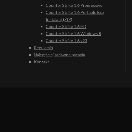
Counter Strike 1.6 Progressive
Counter Strike 1.6 Portable Bez
Instalacji (ZIP)
Counter Strike 1.6 HD
Counter Strike 1.6 Windows 8
Counter Strike 1.6 v23
Regulamin
Najczęściej zadawne pytania
Kontakt