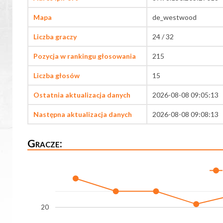
Mapa
de_westwood
Liczba graczy
24 / 32
Pozycja w rankingu głosowania
215
Liczba głosów
15
Ostatnia aktualizacja danych
2026-08-08 09:05:13
Następna aktualizacja danych
2026-08-08 09:08:13
Gracze:
20