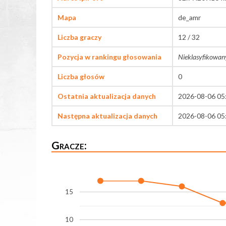
Mapa
de_amr
Liczba graczy
12 / 32
Pozycja w rankingu głosowania
Nieklasyfikowan
Liczba głosów
0
Ostatnia aktualizacja danych
2026-08-06 05
Następna aktualizacja danych
2026-08-06 05
Gracze:
15
10