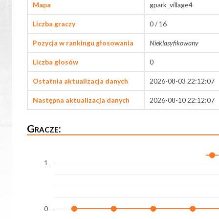
Mapa
gpark_village4
Liczba graczy
0 / 16
Pozycja w rankingu głosowania
Nieklasyfikowany
Liczba głosów
0
Ostatnia aktualizacja danych
2026-08-03 22:12:07
Następna aktualizacja danych
2026-08-10 22:12:07
Gracze:
1
0