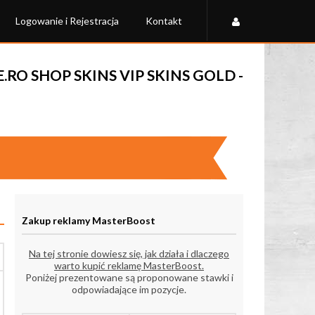
Logowanie i Rejestracja
Kontakt
RO SHOP SKINS VIP SKINS GOLD -
Zakup reklamy MasterBoost
Na tej stronie dowiesz się, jak działa i dlaczego
warto kupić reklamę MasterBoost.
Poniżej prezentowane są proponowane stawki i
odpowiadające im pozycje.