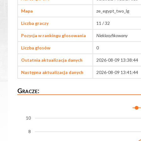
Mapa
ze_egypt_two_lg
Liczba graczy
11 / 32
Pozycja w rankingu głosowania
Nieklasyfikowany
Liczba głosów
0
Ostatnia aktualizacja danych
2026-08-09 13:38:44
Następna aktualizacja danych
2026-08-09 13:41:44
Gracze:
10
8