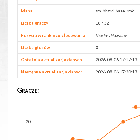
Mapa
zm_bhzrd_base_rmk
Liczba graczy
18 / 32
Pozycja w rankingu głosowania
Nieklasyfikowany
Liczba głosów
0
Ostatnia aktualizacja danych
2026-08-06 17:17:13
Następna aktualizacja danych
2026-08-06 17:20:13
Gracze:
20