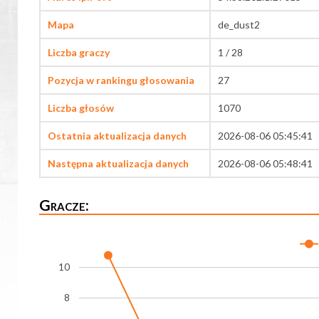
Mapa
de_dust2
Liczba graczy
1 / 28
Pozycja w rankingu głosowania
27
Liczba głosów
1070
Ostatnia aktualizacja danych
2026-08-06 05:45:41
Następna aktualizacja danych
2026-08-06 05:48:41
Gracze:
10
8