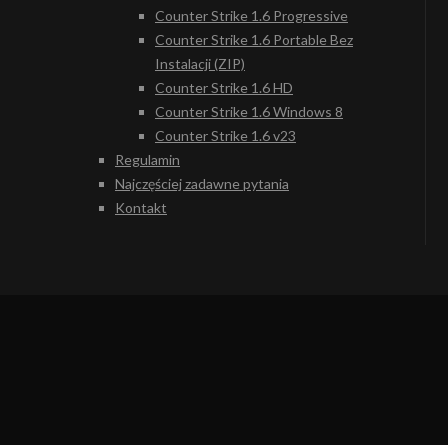
Counter Strike 1.6 Progressive
Counter Strike 1.6 Portable Bez
Instalacji (ZIP)
Counter Strike 1.6 HD
Counter Strike 1.6 Windows 8
Counter Strike 1.6 v23
Regulamin
Najczęściej zadawne pytania
Kontakt