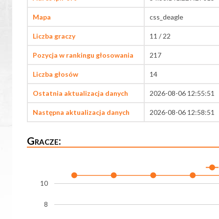
Mapa
css_deagle
Liczba graczy
11 / 22
Pozycja w rankingu głosowania
217
Liczba głosów
14
Ostatnia aktualizacja danych
2026-08-06 12:55:51
Następna aktualizacja danych
2026-08-06 12:58:51
Gracze:
10
8