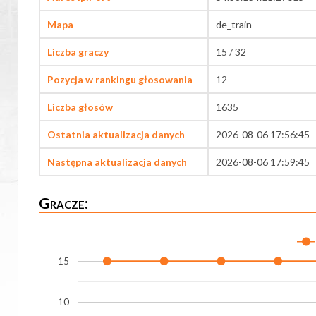
Mapa
de_train
Liczba graczy
15 / 32
Pozycja w rankingu głosowania
12
Liczba głosów
1635
Ostatnia aktualizacja danych
2026-08-06 17:56:45
Następna aktualizacja danych
2026-08-06 17:59:45
Gracze:
15
10