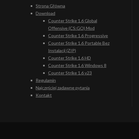
Strona Główna
Download
Counter Strike 1.6 Global
Offensive (CS:GO) Mod
Counter Strike 1.6 Progressive
Counter Strike 1.6 Portable Bez
Instalacji (ZIP)
Counter Strike 1.6 HD
Counter Strike 1.6 Windows 8
Counter Strike 1.6 v23
Regulamin
Najczęściej zadawne pytania
Kontakt