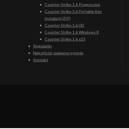
Counter Strike 1.6 Progressive
Counter Strike 1.6 Portable Bez
Instalacji (ZIP)
Counter Strike 1.6 HD
Counter Strike 1.6 Windows 8
Counter Strike 1.6 v23
Regulamin
Najczęściej zadawne pytania
Kontakt