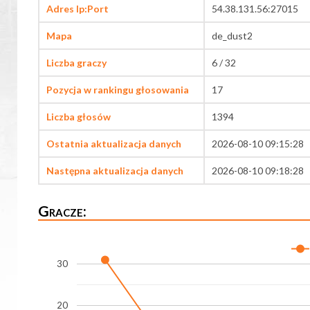
Adres Ip:Port
54.38.131.56:27015
Mapa
de_dust2
Liczba graczy
6 / 32
Pozycja w rankingu głosowania
17
Liczba głosów
1394
Ostatnia aktualizacja danych
2026-08-10 09:15:28
Następna aktualizacja danych
2026-08-10 09:18:28
Gracze:
30
20