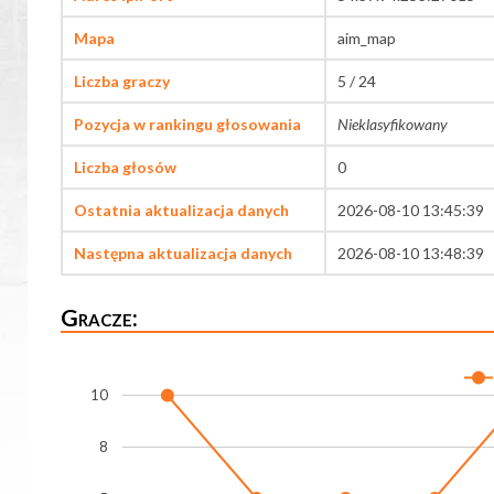
Mapa
aim_map
Liczba graczy
5 / 24
Pozycja w rankingu głosowania
Nieklasyfikowany
Liczba głosów
0
Ostatnia aktualizacja danych
2026-08-10 13:45:39
Następna aktualizacja danych
2026-08-10 13:48:39
Gracze:
10
8