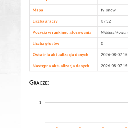
Mapa
fy_snow
Liczba graczy
0 / 32
Pozycja w rankingu głosowania
Nieklasyfikowan
Liczba głosów
0
Ostatnia aktualizacja danych
2026-08-07 15
Następna aktualizacja danych
2026-08-07 15
Gracze:
1