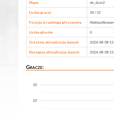
Mapa
de_dust2
Liczba graczy
30 / 32
Pozycja w rankingu głosowania
Nieklasyfikowan
Liczba głosów
0
Ostatnia aktualizacja danych
2026-08-08 15
Następna aktualizacja danych
2026-08-08 15
Gracze:
30
20