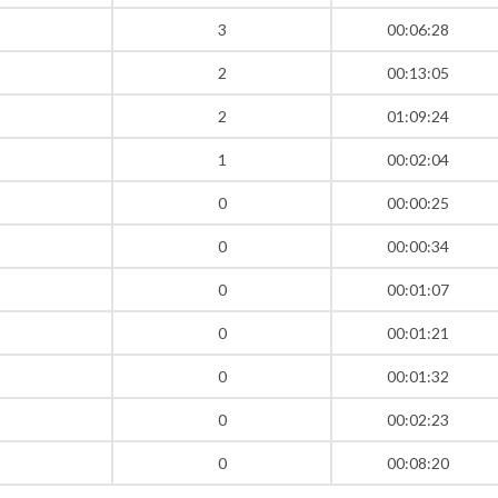
3
00:06:28
2
00:13:05
2
01:09:24
1
00:02:04
0
00:00:25
0
00:00:34
0
00:01:07
0
00:01:21
0
00:01:32
0
00:02:23
0
00:08:20