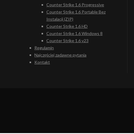
Counter Strike 1.6 Progressive
Counter Strike 1.6 Portable Bez
Instalacji (ZIP)
Counter Strike 1.6 HD
Counter Strike 1.6 Windows 8
Counter Strike 1.6 v23
Regulamin
Najczęściej zadawne pytania
Kontakt