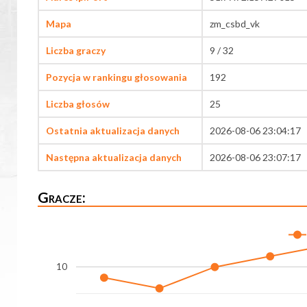
Mapa
zm_csbd_vk
Liczba graczy
9 / 32
Pozycja w rankingu głosowania
192
Liczba głosów
25
Ostatnia aktualizacja danych
2026-08-06 23:04:17
Następna aktualizacja danych
2026-08-06 23:07:17
Gracze:
10