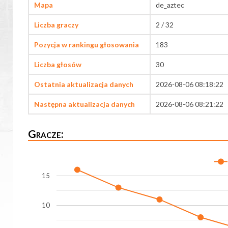
Mapa
de_aztec
Liczba graczy
2 / 32
Pozycja w rankingu głosowania
183
Liczba głosów
30
Ostatnia aktualizacja danych
2026-08-06 08:18:22
Następna aktualizacja danych
2026-08-06 08:21:22
Gracze:
15
10