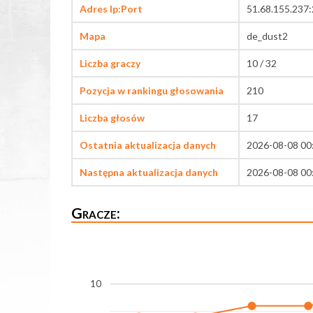
Adres Ip:Port
51.68.155.237
Mapa
de_dust2
Liczba graczy
10 / 32
Pozycja w rankingu głosowania
210
Liczba głosów
17
Ostatnia aktualizacja danych
2026-08-08 00
Następna aktualizacja danych
2026-08-08 00
Gracze:
10