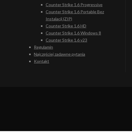
Counter Strike 1.6 Progressive
Counter Strike 1.6 Portable Bez
Instalacji (ZIP)
Counter Strike 1.6 HD
Counter Strike 1.6 Windows 8
Counter Strike 1.6 v23
Regulamin
Najczęściej zadawne pytania
Kontakt