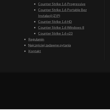
Counter Strike 1.6 Progressive
Counter Strike 1.6 Portable Bez
Instalacji (ZIP)
Counter Strike 1.6 HD
Counter Strike 1.6 Windows 8
Counter Strike 1.6 v23
Regulamin
Najczęściej zadawne pytania
Kontakt