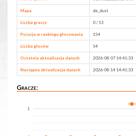
Mapa
de_dust
Liczba graczy
0 / 13
Pozycja w rankingu głosowania
154
Liczba głosów
54
Ostatnia aktualizacja danych
2026-08-07 14:41:33
Następna aktualizacja danych
2026-08-14 14:41:33
Gracze:
1