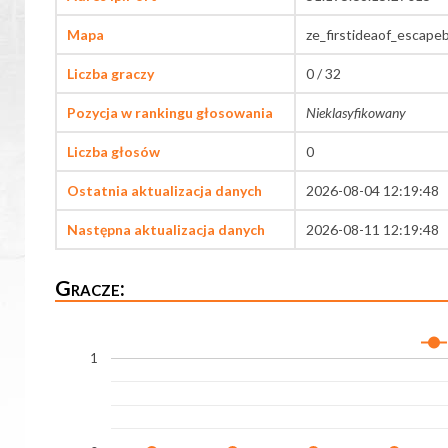
Mapa
ze_firstideaof_escape
Liczba graczy
0 / 32
Pozycja w rankingu głosowania
Nieklasyfikowany
Liczba głosów
0
Ostatnia aktualizacja danych
2026-08-04 12:19:48
Następna aktualizacja danych
2026-08-11 12:19:48
Gracze:
1