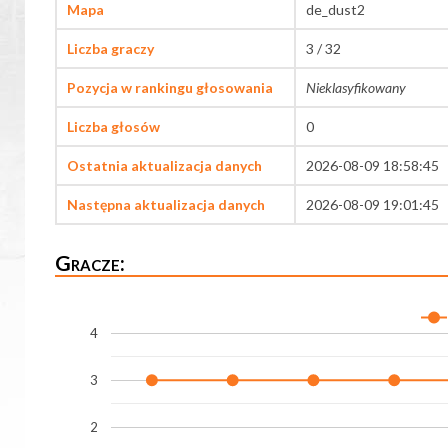
Mapa
de_dust2
Liczba graczy
3 / 32
Pozycja w rankingu głosowania
Nieklasyfikowany
Liczba głosów
0
Ostatnia aktualizacja danych
2026-08-09 18:58:45
Następna aktualizacja danych
2026-08-09 19:01:45
Gracze:
4
3
2