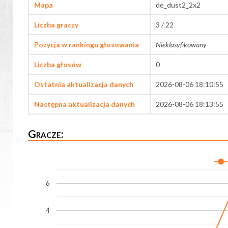
Mapa
de_dust2_2x2
Liczba graczy
3 / 22
Pozycja w rankingu głosowania
Nieklasyfikowany
Liczba głosów
0
Ostatnia aktualizacja danych
2026-08-06 18:10:55
Następna aktualizacja danych
2026-08-06 18:13:55
Gracze:
6
4