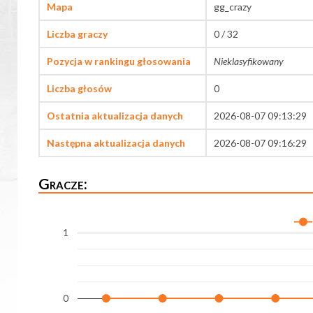
Mapa
gg_crazy
Liczba graczy
0 / 32
Pozycja w rankingu głosowania
Nieklasyfikowany
Liczba głosów
0
Ostatnia aktualizacja danych
2026-08-07 09:13:29
Następna aktualizacja danych
2026-08-07 09:16:29
Gracze:
1
0