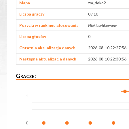
Mapa
zm_deko2
Liczba graczy
0 / 10
Pozycja w rankingu głosowania
Nieklasyfikowany
Liczba głosów
0
Ostatnia aktualizacja danych
2026-08-10 22:27:56
Następna aktualizacja danych
2026-08-10 22:30:56
Gracze:
1
0