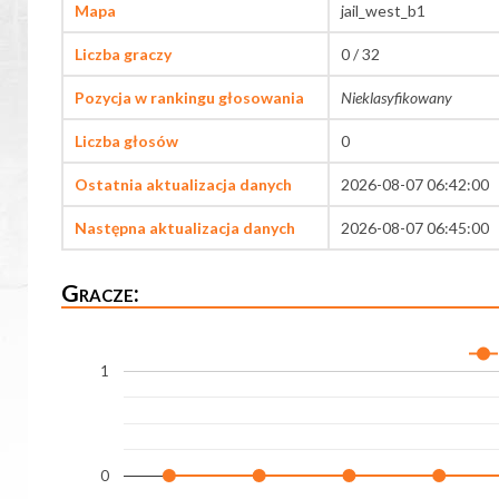
Mapa
jail_west_b1
Liczba graczy
0 / 32
Pozycja w rankingu głosowania
Nieklasyfikowany
Liczba głosów
0
Ostatnia aktualizacja danych
2026-08-07 06:42:00
Następna aktualizacja danych
2026-08-07 06:45:00
Gracze:
1
0