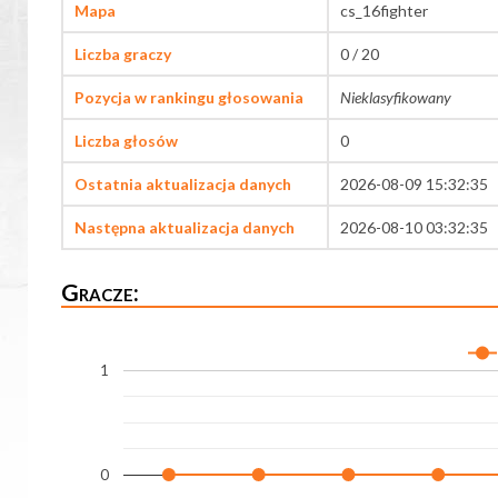
Mapa
cs_16fighter
Liczba graczy
0 / 20
Pozycja w rankingu głosowania
Nieklasyfikowany
Liczba głosów
0
Ostatnia aktualizacja danych
2026-08-09 15:32:35
Następna aktualizacja danych
2026-08-10 03:32:35
Gracze:
1
0