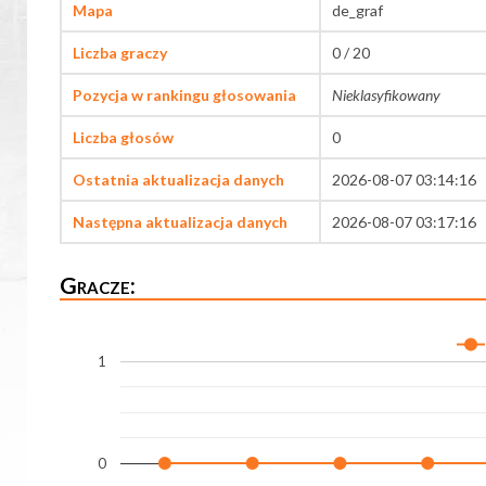
Mapa
de_graf
Liczba graczy
0 / 20
Pozycja w rankingu głosowania
Nieklasyfikowany
Liczba głosów
0
Ostatnia aktualizacja danych
2026-08-07 03:14:16
Następna aktualizacja danych
2026-08-07 03:17:16
Gracze:
1
0