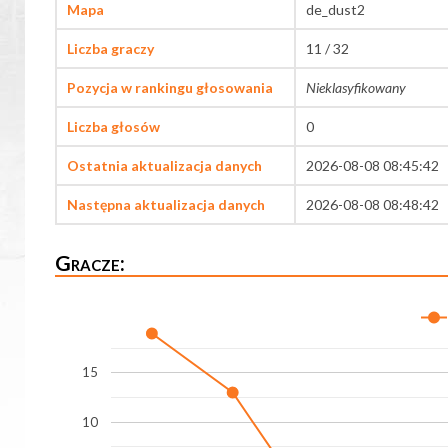
Mapa
de_dust2
Liczba graczy
11 / 32
Pozycja w rankingu głosowania
Nieklasyfikowany
Liczba głosów
0
Ostatnia aktualizacja danych
2026-08-08 08:45:42
Następna aktualizacja danych
2026-08-08 08:48:42
Gracze:
15
10