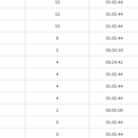
10
05:05:44
10
05:05:44
10
05:05:44
8
05:05:44
5
00:30:30
4
00:24:42
4
05:05:44
4
05:05:44
4
05:05:44
2
00:05:00
0
05:05:44
0
05:05:44