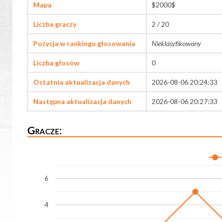
Mapa
$2000$
Liczba graczy
2 / 20
Pozycja w rankingu głosowania
Nieklasyfikowany
Liczba głosów
0
Ostatnia aktualizacja danych
2026-08-06 20:24:33
Następna aktualizacja danych
2026-08-06 20:27:33
Gracze:
6
4