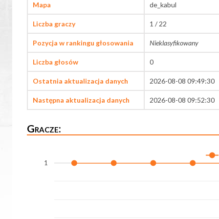
Mapa
de_kabul
Liczba graczy
1 / 22
Pozycja w rankingu głosowania
Nieklasyfikowany
Liczba głosów
0
Ostatnia aktualizacja danych
2026-08-08 09:49:30
Następna aktualizacja danych
2026-08-08 09:52:30
Gracze:
1