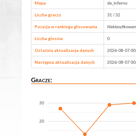
Mapa
de_inferno
Liczba graczy
31 / 32
Pozycja w rankingu głosowania
Nieklasyfikowan
Liczba głosów
0
Ostatnia aktualizacja danych
2026-08-07 00
Następna aktualizacja danych
2026-08-07 00
Gracze:
30
20