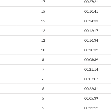
17
00:27:21
15
00:10:41
15
00:24:33
12
00:12:17
12
00:16:34
10
00:10:32
8
00:08:39
7
00:21:14
6
00:07:07
6
00:22:31
5
00:05:39
5
00:12:12