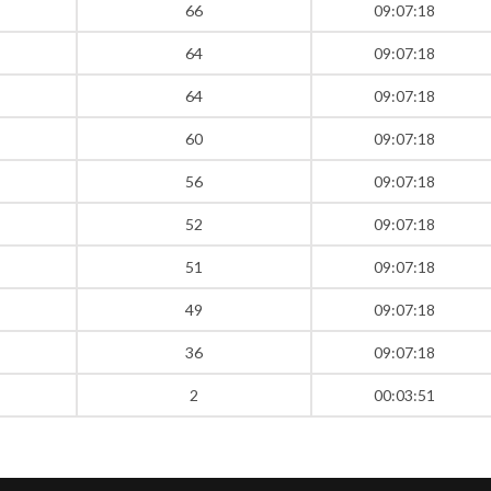
66
09:07:18
64
09:07:18
64
09:07:18
60
09:07:18
56
09:07:18
52
09:07:18
51
09:07:18
49
09:07:18
36
09:07:18
2
00:03:51