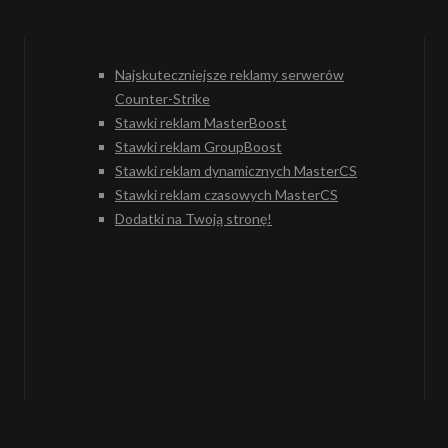
Najskuteczniejsze reklamy serwerów
Counter-Strike
Stawki reklam MasterBoost
Stawki reklam GroupBoost
Stawki reklam dynamicznych MasterCS
Stawki reklam czasowych MasterCS
Dodatki na Twoją stronę!