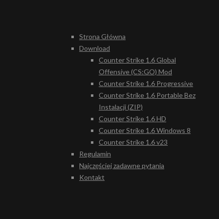
Strona Główna
Download
Counter Strike 1.6 Global
Offensive (CS:GO) Mod
Counter Strike 1.6 Progressive
Counter Strike 1.6 Portable Bez
Instalacji (ZIP)
Counter Strike 1.6 HD
Counter Strike 1.6 Windows 8
Counter Strike 1.6 v23
Regulamin
Najczęściej zadawne pytania
Kontakt