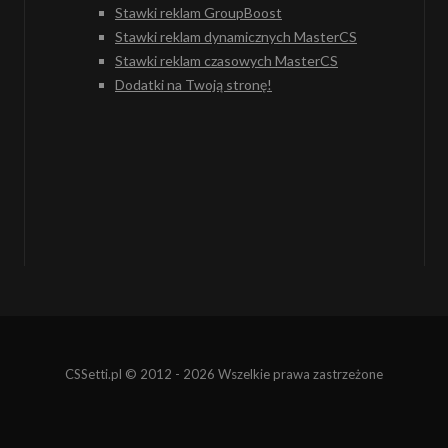
Stawki reklam GroupBoost
Stawki reklam dynamicznych MasterCS
Stawki reklam czasowych MasterCS
Dodatki na Twoją stronę!
CSSetti.pl © 2012 - 2026 Wszelkie prawa zastrzeżone