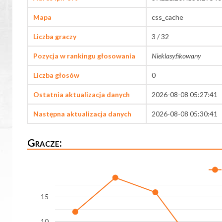
Mapa
css_cache
Liczba graczy
3 / 32
Pozycja w rankingu głosowania
Nieklasyfikowany
Liczba głosów
0
Ostatnia aktualizacja danych
2026-08-08 05:27:41
Następna aktualizacja danych
2026-08-08 05:30:41
Gracze:
15
10